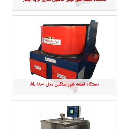
جزئیات محصول
دستگاه قطعه شور سنگین مدل AL-1800