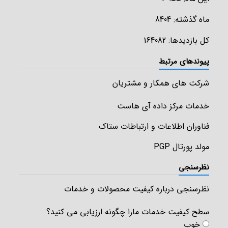
ماه گذشته: 8404
کل بازدیدها: 164082
پیوندهای مرتبط
شرکت های همکار و مشتریان
خدمات مرکز داده آی هاست
فناوران اطلاعات و ارتباطات ستاک
مولد پورتال PGP
نظرسنجی
نظرسنجی درباره کیفیت محصولات و خدمات
سطح کیفیت خدمات مارا چگونه ارزیابی می کنید؟
خوب