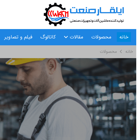
خانه
محصولات
مقالات
کاتالوگ
فیلم و تصاویر
خانه
محصولات