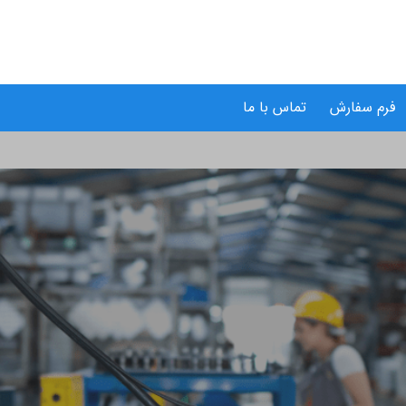
فرم سفارش
تماس با ما