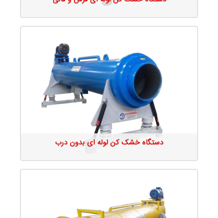
جزئیات محصول
دستگاه خشک کن لوله ای بدون درب