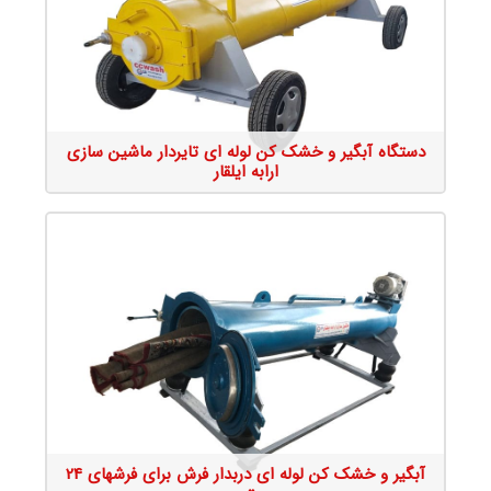
جزئیات محصول
دستگاه آبگیر و خشک کن لوله ای تایردار ماشین سازی
ارابه ایلقار
جزئیات محصول
آبگیر و خشک کن لوله ای دربدار فرش برای فرشهای 24