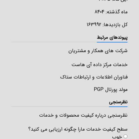
ماه گذشته: 8404
کل بازدیدها: 163992
پیوندهای مرتبط
شرکت های همکار و مشتریان
خدمات مرکز داده آی هاست
فناوران اطلاعات و ارتباطات ستاک
مولد پورتال PGP
نظرسنجی
نظرسنجی درباره کیفیت محصولات و خدمات
سطح کیفیت خدمات مارا چگونه ارزیابی می کنید؟
خوب