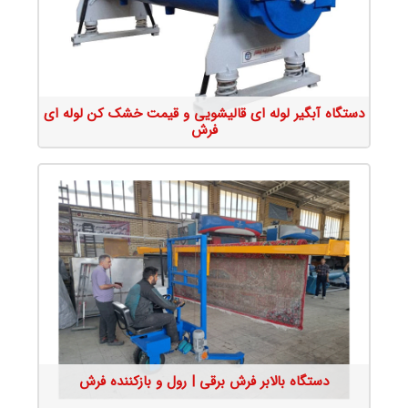
جزئیات محصول
دستگاه آبگیر لوله ای قالیشویی و قیمت خشک کن لوله ای
فرش
جزئیات محصول
دستگاه بالابر فرش برقی | رول و بازکننده فرش