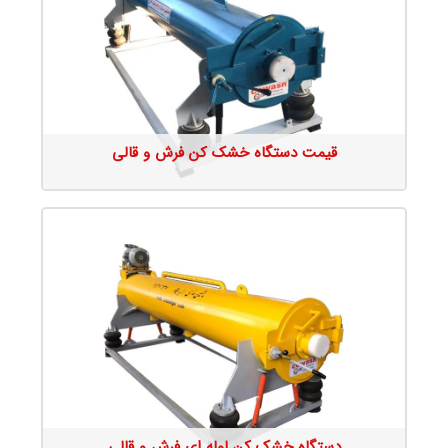
جزئیات محصول
قیمت دستگاه خشک کن فرش و قالی
جزئیات محصول
دستگاه خشک کن لوله ای فرش و قالی