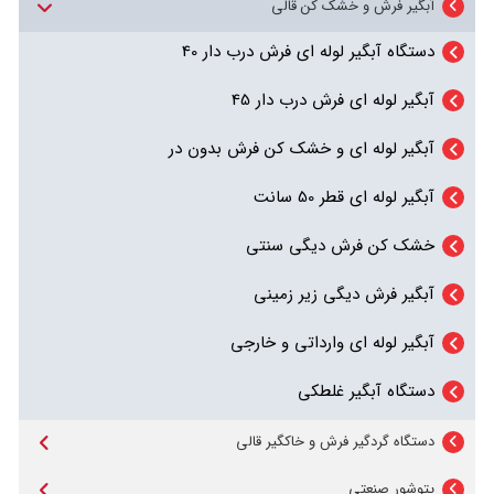
قالیشوی اتوماتیک میزی
آبگیر فرش و خشک کن قالی
دستگاه قالیشوی اتوماتیک 6 برسه
دستگاه آبگیر لوله ای فرش درب دار 40
قالیشوی اتوماتیک ریلی
دستگاه قالیشوی ریلی تک فرشه و دو فرشه
قالیشور اتومات میزی 7 برسه
آبگیر لوله ای فرش درب دار 45
قالیشوی دستی
قالیشوی 2 برسه
قالیشوی ریلی اتومات 4 فرشه
آبگیر لوله ای و خشک کن فرش بدون در
دستگاه مبل و موکت شور
دستگاه قالیشوی نوار نقاله ای 15 برسه
آبگیر لوله ای قطر 50 سانت
قالیشوی دستی برس غلطکی
دستگاه قالیشوی زمینی ریل نامحدود
دستگاه رطوبت گیر و خشک کن طبقاتی
قالیشوی تمام اتوماتیک میزی 14 برسه
خشک کن فرش دیگی سنتی
قالیشوی دستی برس سیلندری
دستگاه هیتر گرمخانه قالیشویی
آبگیر فرش دیگی زیر زمینی
تمامی دستگاه های قالی شور و فرش شور
شلاقزن دستی فرش
آبگیر لوله ای وارداتی و خارجی
دستگاه آبگیر غلطکی
دستگاه گردگیر فرش و خاکگیر قالی
خاک گیر اتوماتیک میزی
پتوشور صنعتی