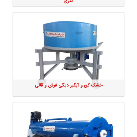
متری
جزئیات محصول
خشک کن و آبگیر دیگی فرش و قالی