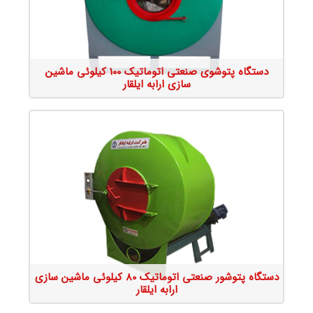
جزئیات محصول
دستگاه پتوشوی صنعتی اتوماتیک 100 کیلوئی ماشین
سازی ارابه ایلقار
جزئیات محصول
دستگاه پتوشور صنعتی اتوماتیک 80 کیلوئی ماشین سازی
ارابه ایلقار