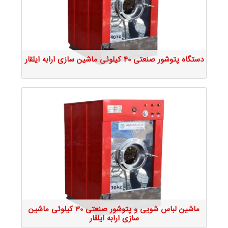
جزئیات محصول
دستگاه پتوشور صنعتی 40 کیلوئی ماشین سازی ارابه ایلقار
جزئیات محصول
ماشین لباس شویی و پتوشور صنعتی 30 کیلوئی ماشین
سازی ارابه ایلقار