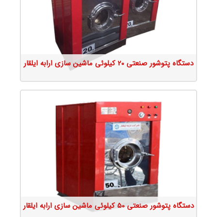
دستگاه پتوشور صنعتی 20 کیلوئی ماشین سازی ارابه ایلقار
جزئیات محصول
دستگاه پتوشور صنعتی 50 کیلوئی ماشین سازی ارابه ایلقار