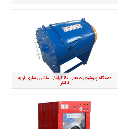
جزئیات محصول
دستگاه پتوشوی صنعتی 60 کیلوئی ماشین سازی ارابه
ایلقار