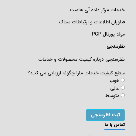
خدمات مرکز داده آی هاست
فناوران اطلاعات و ارتباطات ستاک
مولد پورتال PGP
نظرسنجی
نظرسنجی درباره کیفیت محصولات و خدمات
سطح کیفیت خدمات مارا چگونه ارزیابی می کنید؟
خوب
عالی
متوسط
تماس با ما