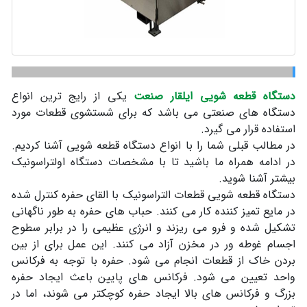
دستگاه قطعه شویی ایلقار صنعت
یکی از رایج ترین انواع
دستگاه های صنعتی می باشد که برای شستشوی قطعات مورد
استفاده قرار می گیرد.
در مطالب قبلی شما را با انواع دستگاه قطعه شویی آشنا کردیم.
در ادامه همراه ما باشید تا با مشخصات دستگاه اولتراسونیک
بیشتر آشنا شوید.
دستگاه قطعه شویی قطعات التراسونیک با القای حفره کنترل شده
در مایع تمیز کننده کار می کنند. حباب های حفره به طور ناگهانی
تشکیل شده و فرو می ریزند و انرژی عظیمی را در برابر سطوح
اجسام غوطه ور در مخزن آزاد می کنند. این عمل برای از بین
بردن خاک از قطعات انجام می شود. حفره با توجه به فرکانس
واحد تعیین می شود. فرکانس های پایین باعث ایجاد حفره
بزرگ و فرکانس های بالا ایجاد حفره کوچکتر می شوند، اما در