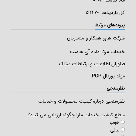
ماه گذشته: 8404
کل بازدیدها: 164470
پیوندهای مرتبط
شرکت های همکار و مشتریان
خدمات مرکز داده آی هاست
فناوران اطلاعات و ارتباطات ستاک
مولد پورتال PGP
نظرسنجی
نظرسنجی درباره کیفیت محصولات و خدمات
سطح کیفیت خدمات مارا چگونه ارزیابی می کنید؟
خوب
عالی