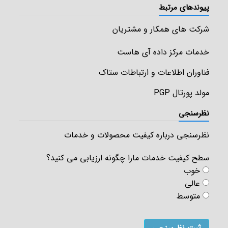
پیوندهای مرتبط
شرکت های همکار و مشتریان
خدمات مرکز داده آی هاست
فناوران اطلاعات و ارتباطات ستاک
مولد پورتال PGP
نظرسنجی
نظرسنجی درباره کیفیت محصولات و خدمات
سطح کیفیت خدمات مارا چگونه ارزیابی می کنید؟
خوب
عالی
متوسط