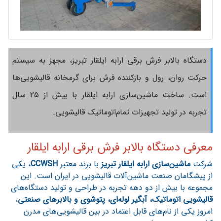
دستگاه بالابر فرش برقی ارابه ایلقار تبریز، مجهز به سیستم
حرکت روان، رول و بازکننده فرش برای گرمخانه قالیشویی‌ها
است. ساخت ماشین‌سازی ارابه ایلقار با بیش از ۲۵ سال
تجربه در تولید تجهیزات تمام‌اتوماتیک قالیشویی.
معرفی دستگاه بالابر فرش برقی ارابه ایلقار
شرکت
ماشین‌سازی ارابه ایلقار تبریز
با برند معتبر
CCWSH
، یکی
از پیشگامان صنعت ماشین‌آلات قالیشویی در ایران است. این
مجموعه با بیش از دو دهه تجربه در طراحی و تولید دستگاه‌های
قالیشویی اتوماتیک، آبگیر لوله‌ای، پتوشوی و بالابرهای صنعتی
،
امروز یکی از نام‌های قابل اعتماد در بین قالیشویی‌های مدرن