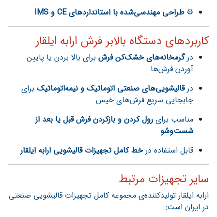
⚙️
طراحی مهندسی‌شده با استانداردهای CE و IMS
کاربردهای دستگاه بالابر فرش ارابه ایلقار
در
گرمخانه‌های خشک‌کن فرش
برای بالا بردن یا پایین
آوردن فرش‌ها
در
قالیشویی‌های صنعتی اتوماتیک و نیمه‌اتوماتیک
برای
جابجایی سریع فرش‌های خیس
مناسب برای
رول کردن و بازکردن فرش قبل یا بعد از
شست‌وشو
قابل استفاده در
خط کامل تجهیزات قالیشویی ارابه ایلقار
سایر تجهیزات مرتبط
ارابه ایلقار تولیدکننده‌ی مجموعه کامل تجهیزات قالیشویی صنعتی
در ایران است: