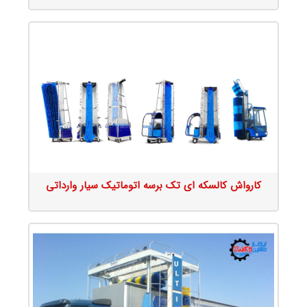
جزئیات محصول
کارواش کالسکه ای تک برسه اتوماتیک سیار وارداتی