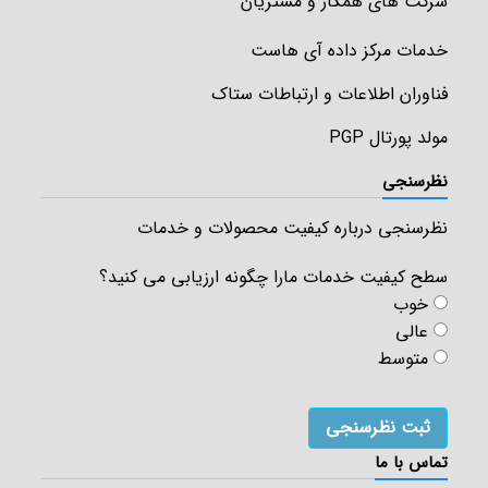
شرکت های همکار و مشتریان
خدمات مرکز داده آی هاست
فناوران اطلاعات و ارتباطات ستاک
مولد پورتال PGP
نظرسنجی
نظرسنجی درباره کیفیت محصولات و خدمات
سطح کیفیت خدمات مارا چگونه ارزیابی می کنید؟
خوب
عالی
متوسط
تماس با ما