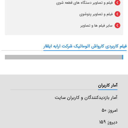
فیلم و تصاویر دستگاه های قطعه شوی
فیلم و تصاویر پتوشوی
سایر فیلم ها و تصاویر
فیلم کاربردی کارواش اتوماتیک شرکت ارابه ایلقار
آمار کاربران
آمار بازدیدکنندگان و کاربران سایت
امروز: 50
دیروز: 159